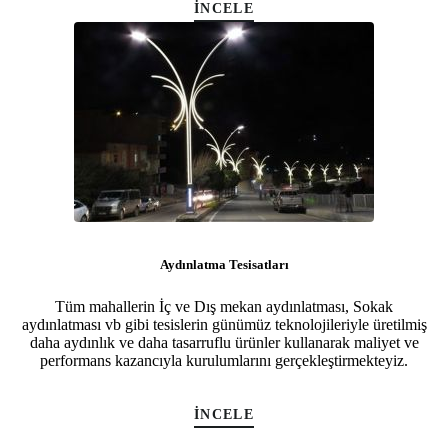
İNCELE
Aydınlatma Tesisatları
Tüm mahallerin İç ve Dış mekan aydınlatması, Sokak
aydınlatması vb gibi tesislerin günümüz teknolojileriyle üretilmiş
daha aydınlık ve daha tasarruflu ürünler kullanarak maliyet ve
performans kazancıyla kurulumlarını gerçekleştirmekteyiz.
İNCELE