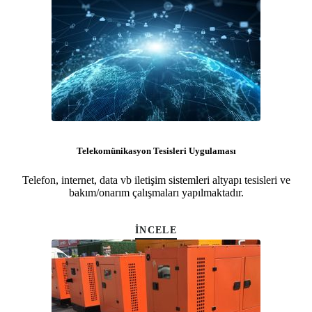
Telekomünikasyon Tesisleri Uygulaması
Telefon, internet, data vb iletişim sistemleri altyapı tesisleri ve
bakım/onarım çalışmaları yapılmaktadır.
İNCELE