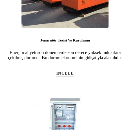
Jenaratör Tesisi Ve Kurulumu
Enerji maliyeti son dönemlerde son derece yüksek miktarlara
çekilmiş durumda.Bu durum ekonominin gidişatıyla alakalıdır.
İNCELE