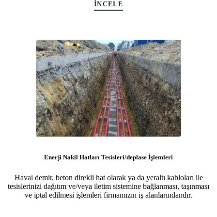
İNCELE
Enerji Nakil Hatları Tesisleri/deplase İşlemleri
Havai demir, beton direkli hat olarak ya da yeraltı kabloları ile
tesislerinizi dağıtım ve/veya iletim sistemine bağlanması, taşınması
ve iptal edilmesi işlemleri firmamızın iş alanlarındandır.