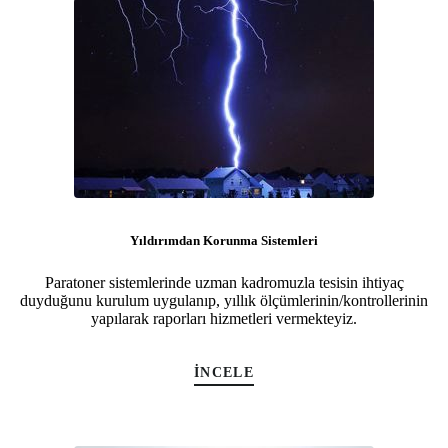
Yıldırımdan Korunma Sistemleri
Paratoner sistemlerinde uzman kadromuzla tesisin ihtiyaç
duyduğunu kurulum uygulanıp, yıllık ölçümlerinin/kontrollerinin
yapılarak raporları hizmetleri vermekteyiz.
İNCELE