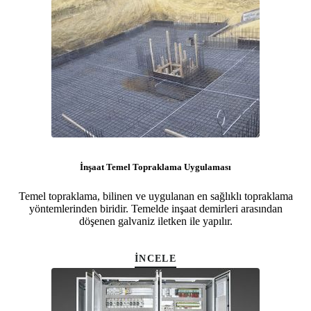
İnşaat Temel Topraklama Uygulaması
Temel topraklama, bilinen ve uygulanan en sağlıklı topraklama
yöntemlerinden biridir. Temelde inşaat demirleri arasından
döşenen galvaniz iletken ile yapılır.
İNCELE