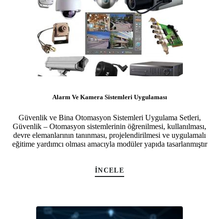
Alarm Ve Kamera Sistemleri Uygulaması
Güvenlik ve Bina Otomasyon Sistemleri Uygulama Setleri,
Güvenlik – Otomasyon sistemlerinin öğrenilmesi, kullanılması,
devre elemanlarının tanınması, projelendirilmesi ve uygulamalı
eğitime yardımcı olması amacıyla modüler yapıda tasarlanmıştır
İNCELE