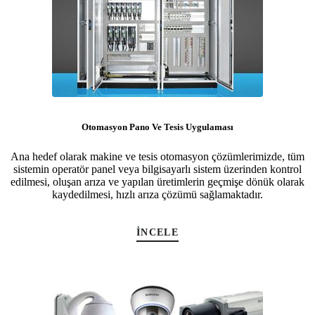
Otomasyon Pano Ve Tesis Uygulaması
Ana hedef olarak makine ve tesis otomasyon çözümlerimizde, tüm
sistemin operatör panel veya bilgisayarlı sistem üzerinden kontrol
edilmesi, oluşan arıza ve yapılan üretimlerin geçmişe dönük olarak
kaydedilmesi, hızlı arıza çözümü sağlamaktadır.
İNCELE