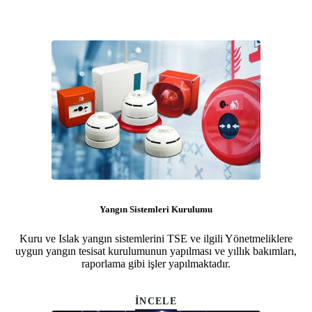
Yangın Sistemleri Kurulumu
Kuru ve Islak yangın sistemlerini TSE ve ilgili Yönetmeliklere
uygun yangın tesisat kurulumunun yapılması ve yıllık bakımları,
raporlama gibi işler yapılmaktadır.
İNCELE