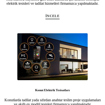
elektrik tesisleri ve tadilat hizmetleri firmamızca yapılmaktadır.
İNCELE
Konut Elektrik Tesisatları
Konutlarda tadilat yada sıfırdan anahtar teslim proje uygulamaları
ve akıllı ev modül tesisleri firmamızca yapılmaktadır.