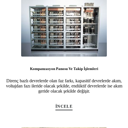
Kompanzasyon Panosu Ve Takip İşlemleri
Direnç bazlı devrelerde olan faz farkı, kapasitif devrelerde akım,
voltajdan fazı ileride olacak şekilde, endüktif devrelerde ise akım
geride olacak şekilde değişir.
İNCELE