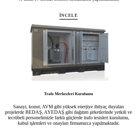
İNCELE
Trafo Merkezleri Kurulumu
Sanayi, konut, AVM gibi yüksek enerjiye ihtiyaç duyulan
projelerde BEDAŞ, AYEDAŞ gibi dağıtım şirketlerinde yetkili ve
tecrübeli personelimizle farklı güçlerde trafo tesisleri kurulumu,
kabul işlemleri ve onayları firmamızca yapılmaktadır.