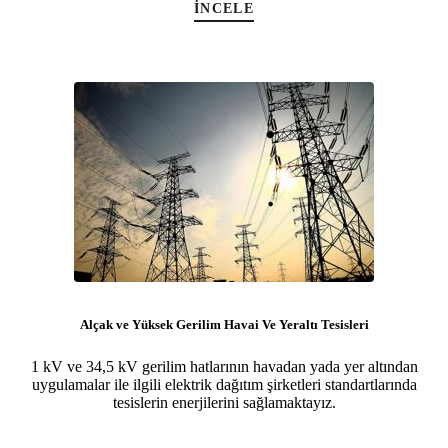
İNCELE
Alçak ve Yüksek Gerilim Havai Ve Yeraltı Tesisleri
1 kV ve 34,5 kV gerilim hatlarının havadan yada yer altından
uygulamalar ile ilgili elektrik dağıtım şirketleri standartlarında
tesislerin enerjilerini sağlamaktayız.