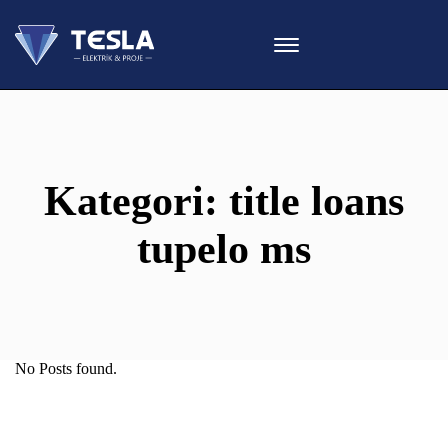
Kategori:
title loans
tupelo ms
No Posts found.