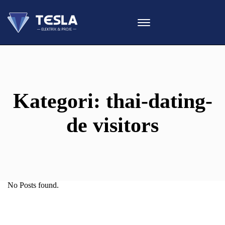
Kategori:
thai-dating-
de visitors
No Posts found.