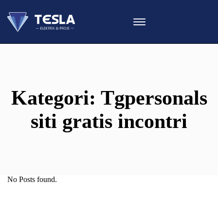
Kategori:
Tgpersonals
siti gratis incontri
No Posts found.