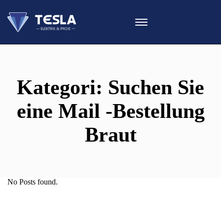
Kategori:
Suchen Sie
eine Mail -Bestellung
Braut
No Posts found.