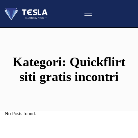
Kategori:
Quickflirt
siti gratis incontri
No Posts found.