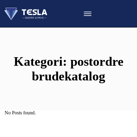
Kategori:
postordre
brudekatalog
No Posts found.