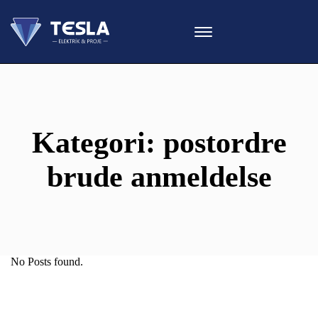
Kategori:
postordre
brude anmeldelse
No Posts found.