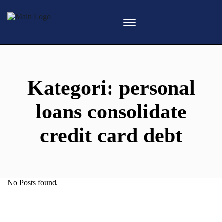
Kategori:
personal
loans consolidate
credit card debt
No Posts found.