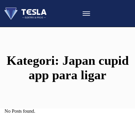
Kategori:
Japan cupid
app para ligar
No Posts found.