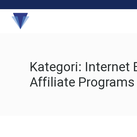
Hakkında
Kategori:
Internet 
Affiliate Programs