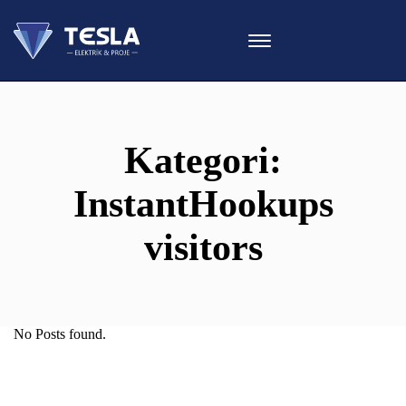
Kategori:
InstantHookups
visitors
No Posts found.