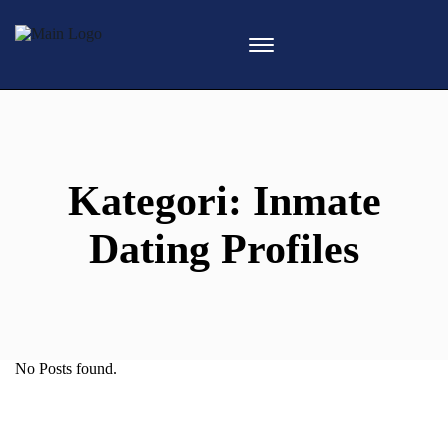
Kategori:
Inmate
Dating Profiles
No Posts found.