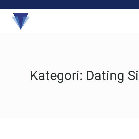
Hakkında
Kategori:
Dating Si