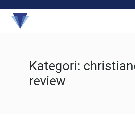
Hakkında
Kategori:
christian
review