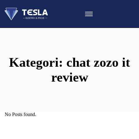
Kategori:
chat zozo it
review
No Posts found.