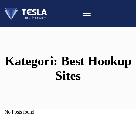
Kategori:
Best Hookup
Sites
No Posts found.