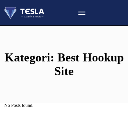
Kategori:
Best Hookup
Site
No Posts found.