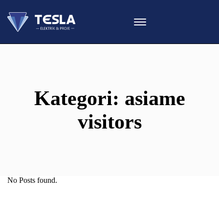
Kategori:
asiame
visitors
No Posts found.