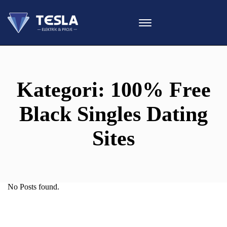
Kategori:
100% Free
Black Singles Dating
Sites
No Posts found.